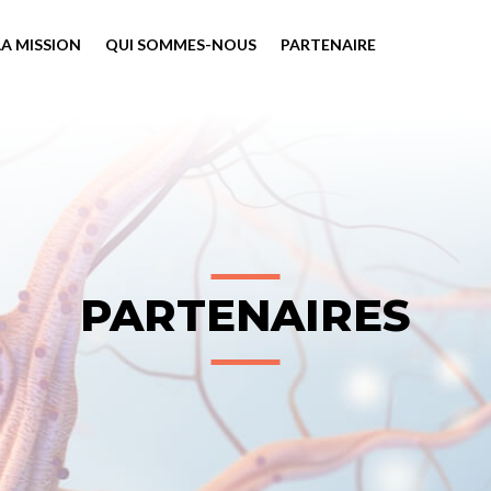
LA MISSION
QUI SOMMES-NOUS
PARTENAIRE
PARTENAIRES