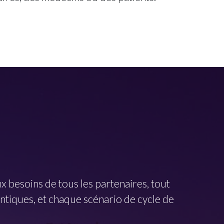
besoins de tous les partenaires, tout
entiques, et chaque scénario de cycle de