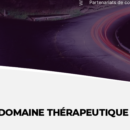
Partenariats de c
DOMAINE THÉRAPEUTIQUE