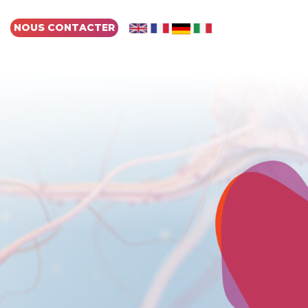
NOUS CONTACTER