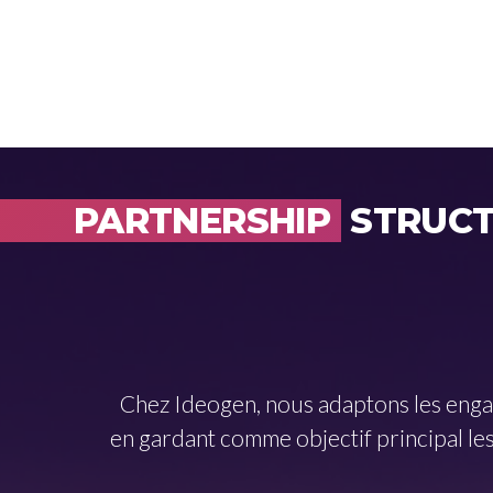
PARTNERSHIP
STRUC
Chez Ideogen, nous adaptons les enga
en gardant comme objectif principal les