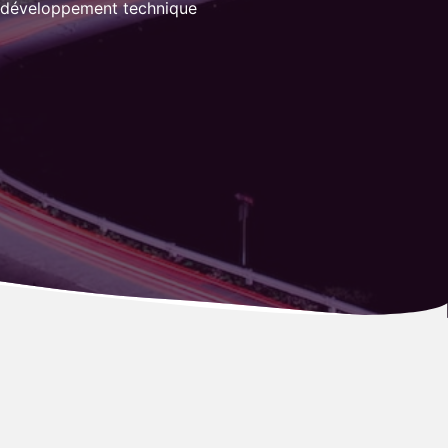
odéveloppement technique