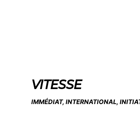
VITESSE
IMMÉDIAT, INTERNATIONAL, INITIA