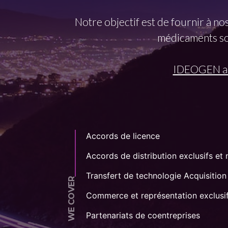
Notre objectif est de fournir à n
médicaments sou
IDEOGEN a u
Accords de licence
Accords de distribution exclusifs et 
Transfert de technologie Acquisition
WE COVER
Commerce et représentation exclusif
Partenariats de coentreprises