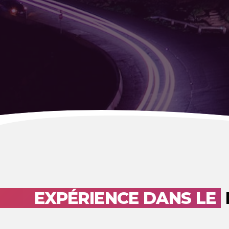
EXPÉRIENCE DANS LE