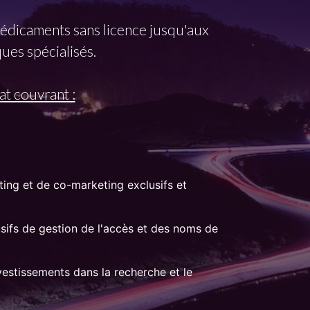
médicaments sans licence jusqu'aux
ues spécialisés.
t couvrant :
ing et de co-marketing exclusifs et
ifs de gestion de l'accès et des noms de
estissements dans la recherche et le