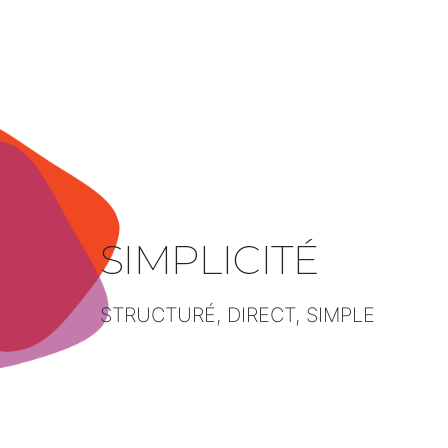
SIMPLICITÉ
STRUCTURÉ, DIRECT, SIMPLE