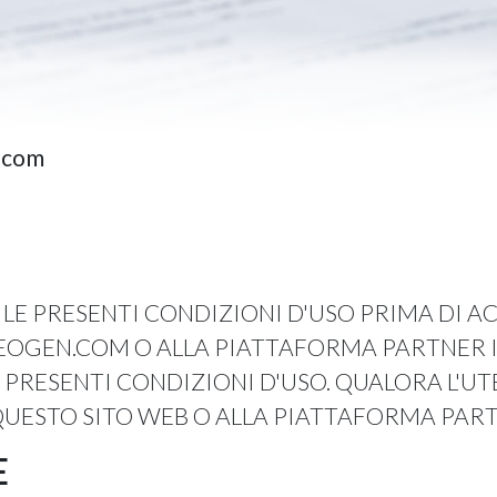
.com
LE PRESENTI CONDIZIONI D'USO PRIMA DI A
OGEN.COM O ALLA PIATTAFORMA PARTNER ID
 PRESENTI CONDIZIONI D'USO. QUALORA L'UT
UESTO SITO WEB O ALLA PIATTAFORMA PARTN
E