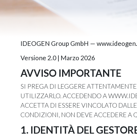
IDEOGEN Group GmbH — www.ideogen
Versione 2.0 | Marzo 2026
AVVISO IMPORTANTE
SI PREGA DI LEGGERE ATTENTAMENTE 
UTILIZZARLO. ACCEDENDO A WWW.IDE
ACCETTA DI ESSERE VINCOLATO DALLE
CONDIZIONI, NON DEVE ACCEDERE A Q
1. IDENTITÀ DEL GESTOR