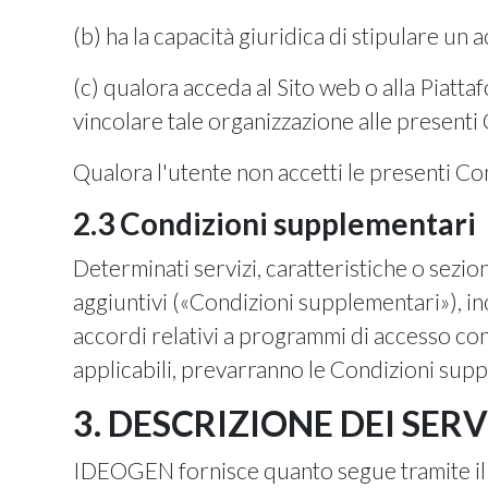
(b) ha la capacità giuridica di stipulare un 
(c) qualora acceda al Sito web o alla Piatta
vincolare tale organizzazione alle presenti 
Qualora l'utente non accetti le presenti Co
2.3 Condizioni supplementari
Determinati servizi, caratteristiche o sezi
aggiuntivi («Condizioni supplementari»), inc
accordi relativi a programmi di accesso cont
applicabili, prevarranno le Condizioni suppl
3. DESCRIZIONE DEI SERV
IDEOGEN fornisce quanto segue tramite il 