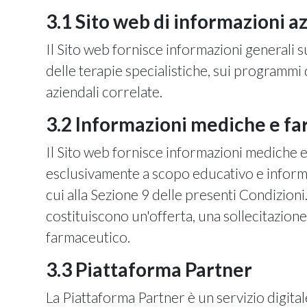
3.1 Sito web di informazioni a
Il Sito web fornisce informazioni generali 
delle terapie specialistiche, sui programmi
aziendali correlate.
3.2 Informazioni mediche e f
Il Sito web fornisce informazioni mediche e
esclusivamente a scopo educativo e informa
cui alla Sezione 9 delle presenti Condizion
costituiscono un'offerta, una sollecitazion
farmaceutico.
3.3 Piattaforma Partner
La Piattaforma Partner è un servizio digitale