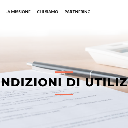
LA MISSIONE
CHI SIAMO
PARTNERING
NDIZIONI DI UTILI