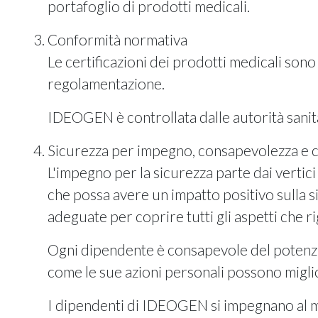
portafoglio di prodotti medicali.
Conformità normativa
Le certificazioni dei prodotti medicali sono
regolamentazione.
IDEOGEN è controllata dalle autorità sanita
Sicurezza per impegno, consapevolezza e 
L'impegno per la sicurezza parte dai vertici
che possa avere un impatto positivo sulla s
adeguate per coprire tutti gli aspetti che r
Ogni dipendente è consapevole del potenzia
come le sue azioni personali possono miglio
I dipendenti di IDEOGEN si impegnano al mas