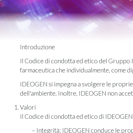
Introduzione
Il Codice di condotta ed etico del Gruppo
farmaceutica che individualmente, come di
IDEOGEN si impegna a svolgere le proprie a
dell'ambiente. Inoltre, IDEOGEN non accett
Valori
Il Codice di condotta ed etico di IDEOGEN s
Integrità: IDEOGEN conduce le propri