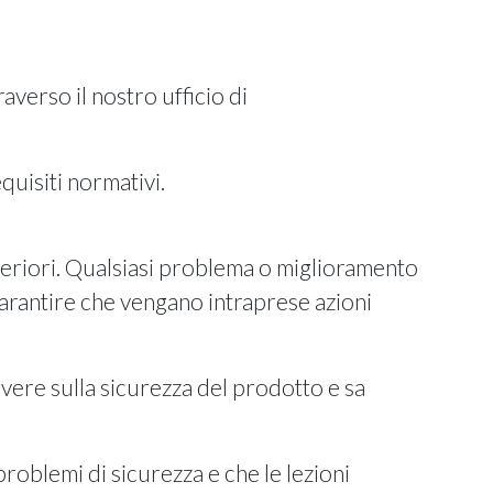
averso il nostro ufficio di
quisiti normativi.
inferiori. Qualsiasi problema o miglioramento
garantire che vengano intraprese azioni
vere sulla sicurezza del prodotto e sa
roblemi di sicurezza e che le lezioni