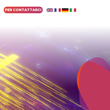
PER CONTATTARCI