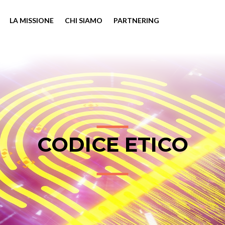
LA MISSIONE
CHI SIAMO
PARTNERING
CODICE ETICO