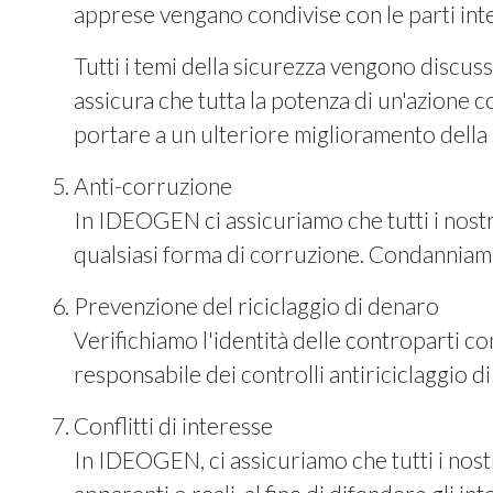
apprese vengano condivise con le parti inte
Tutti i temi della sicurezza vengono discus
assicura che tutta la potenza di un'azione
portare a un ulteriore miglioramento della 
Anti-corruzione
In IDEOGEN ci assicuriamo che tutti i nostri
qualsiasi forma di corruzione. Condanniamo
Prevenzione del riciclaggio di denaro
Verifichiamo l'identità delle controparti 
responsabile dei controlli antiriciclaggio d
Conflitti di interesse
In IDEOGEN, ci assicuriamo che tutti i nostr